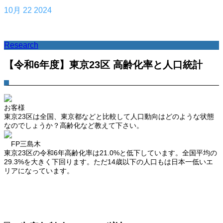
10月
22
2024
Research
【令和6年度】東京23区 高齢化率と人口統計
お客様
東京23区は全国、東京都などと比較して人口動向はどのような状態
なのでしょうか？高齢化など教えて下さい。
FP三島木
東京23区の令和6年高齢化率は21.0%と低下しています。全国平均の
29.3%を大きく下回ります。ただ14歳以下の人口もは日本一低いエ
リアになっています。