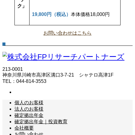
ク」
19,800円（税込）
本体価格18,000円
お問い合わせはこちら
213-0001
神奈川県川崎市高津区溝口3-7-21 シャテロ高津1F
TEL：044-814-3553
個人のお客様
法人のお客様
確定拠出年金
確定拠出年金｜投資教育
会社概要
お問い合わせ