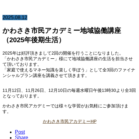
2025.08.12
かわさき市民アカデミー地域協働講座
（2025年後期生活）
2025年は好評頂きまして2回の開催を行うことになりました。
「かわさき市民アカデミー」様にて地域協働講座の生活を担当させ
て頂いております。
「家庭で使えるマネー知識を楽しく学ぼう」として全3回のファイナ
ンシャルプラン講座を講義させて頂きます。
11月12日、11月26日、12月10日の毎週水曜日午後13時30より全3回
となっております。
かわさき市民アカデミーでは様々な学習がお気軽にご参加頂けま
す。
かわさき市民アカデミーHP
Post
Share