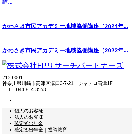
講...
かわさき市民アカデミー地域協働講座（2024年...
かわさき市民アカデミー地域協働講座（2022年...
213-0001
神奈川県川崎市高津区溝口3-7-21 シャテロ高津1F
TEL：044-814-3553
個人のお客様
法人のお客様
確定拠出年金
確定拠出年金｜投資教育