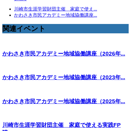
川崎市生涯学習財団主催 家庭で使え...
かわさき市民アカデミー地域協働講座...
関連イベント
かわさき市民アカデミー地域協働講座（2026年...
かわさき市民アカデミー地域協働講座（2023年...
かわさき市民アカデミー地域協働講座（2025年...
川崎市生涯学習財団主催 家庭で使える実践FP